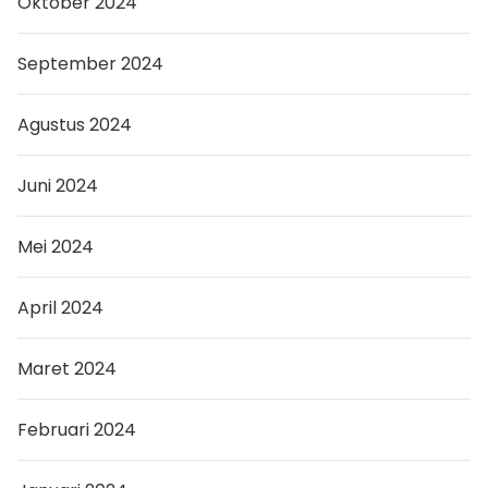
Oktober 2024
September 2024
Agustus 2024
Juni 2024
Mei 2024
April 2024
Maret 2024
Februari 2024