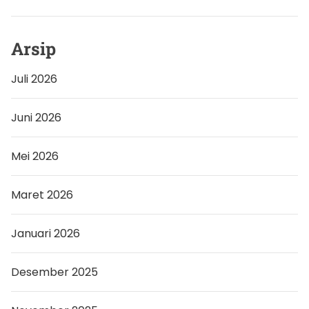
Arsip
Juli 2026
Juni 2026
Mei 2026
Maret 2026
Januari 2026
Desember 2025