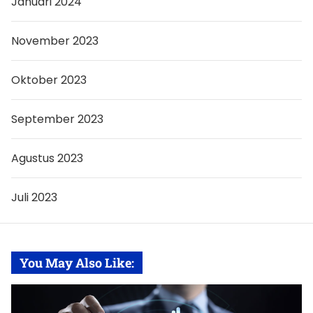
Januari 2024
November 2023
Oktober 2023
September 2023
Agustus 2023
Juli 2023
You May Also Like: