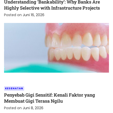
Understanding ‘Bankability’: Why Banks Are
Highly Selective with Infrastructure Projects
Posted on
Juni 16, 2026
KESEHATAN
Penyebab Gigi Sensitif: Kenali Faktor yang
Membuat Gigi Terasa Ngilu
Posted on
Juni 8, 2026