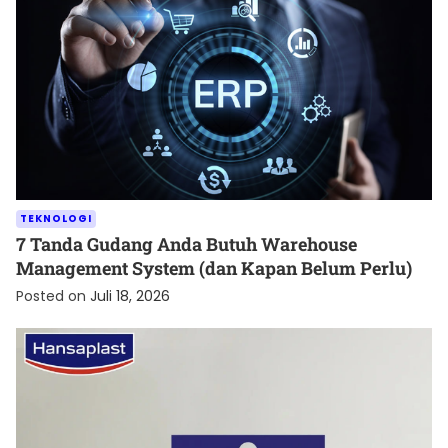
TEKNOLOGI
7 Tanda Gudang Anda Butuh Warehouse
Management System (dan Kapan Belum Perlu)
Posted on
Juli 18, 2026