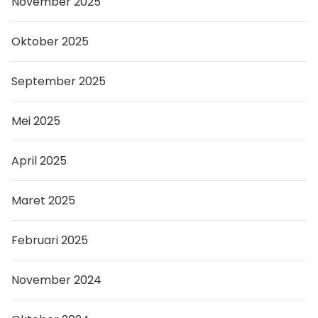
November 2025
Oktober 2025
September 2025
Mei 2025
April 2025
Maret 2025
Februari 2025
November 2024