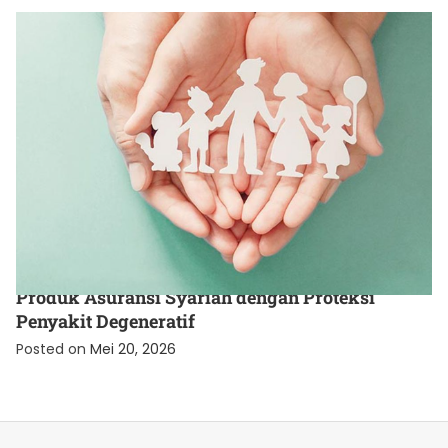
UNCATEGORIZED
Produk Asuransi Syariah dengan Proteksi
Penyakit Degeneratif
Posted on
Mei 20, 2026