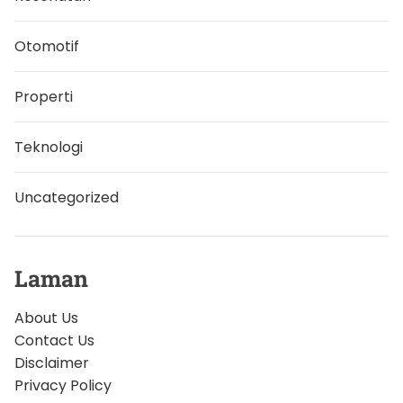
Otomotif
Properti
Teknologi
Uncategorized
Laman
About Us
Contact Us
Disclaimer
Privacy Policy