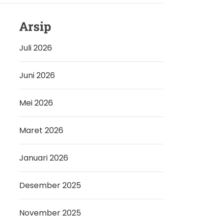
Arsip
Juli 2026
Juni 2026
Mei 2026
Maret 2026
Januari 2026
Desember 2025
November 2025