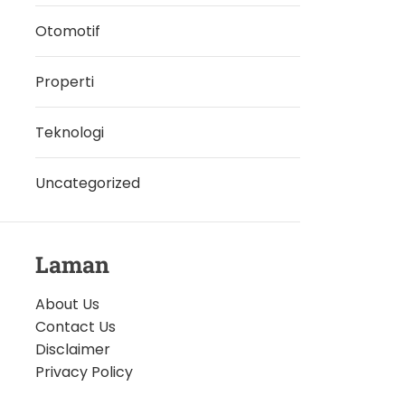
Otomotif
Properti
Teknologi
Uncategorized
Laman
About Us
Contact Us
Disclaimer
Privacy Policy