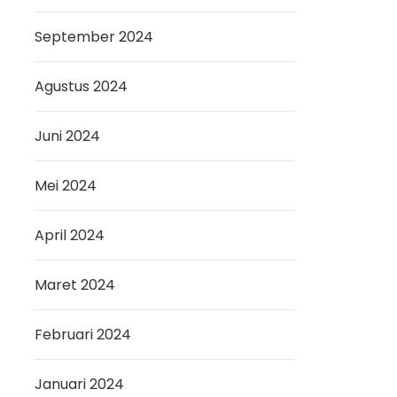
September 2024
Agustus 2024
Juni 2024
Mei 2024
April 2024
Maret 2024
Februari 2024
Januari 2024