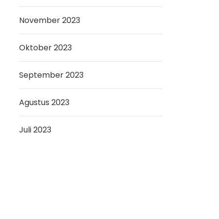
November 2023
Oktober 2023
September 2023
Agustus 2023
Juli 2023