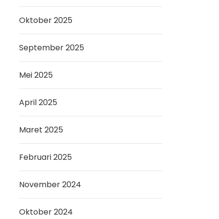
Oktober 2025
September 2025
Mei 2025
April 2025
Maret 2025
Februari 2025
November 2024
Oktober 2024