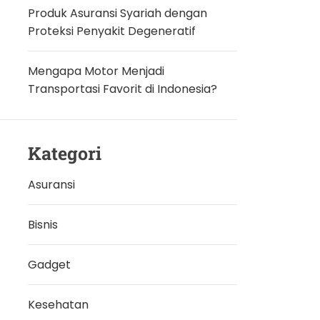
Produk Asuransi Syariah dengan
Proteksi Penyakit Degeneratif
Mengapa Motor Menjadi
Transportasi Favorit di Indonesia?
Kategori
Asuransi
Bisnis
Gadget
Kesehatan