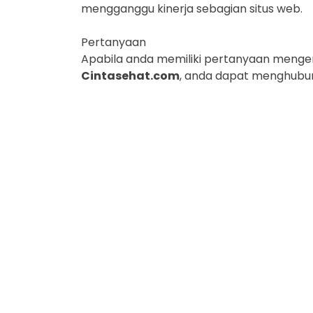
mengganggu kinerja sebagian situs web.
Pertanyaan
Apabila anda memiliki pertanyaan mengena
Cintasehat.com
, anda dapat menghubun