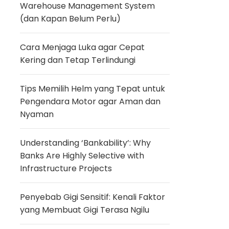
Warehouse Management System
(dan Kapan Belum Perlu)
Cara Menjaga Luka agar Cepat
Kering dan Tetap Terlindungi
Tips Memilih Helm yang Tepat untuk
Pengendara Motor agar Aman dan
Nyaman
Understanding ‘Bankability’: Why
Banks Are Highly Selective with
Infrastructure Projects
Penyebab Gigi Sensitif: Kenali Faktor
yang Membuat Gigi Terasa Ngilu