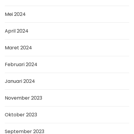
Mei 2024
April 2024
Maret 2024
Februari 2024
Januari 2024
November 2023
Oktober 2023
September 2023