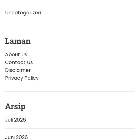
Uncategorized
Laman
About Us
Contact Us
Disclaimer
Privacy Policy
Arsip
Juli 2026
Juni 2026