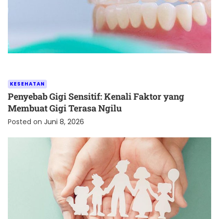
KESEHATAN
Penyebab Gigi Sensitif: Kenali Faktor yang
Membuat Gigi Terasa Ngilu
Posted on
Juni 8, 2026