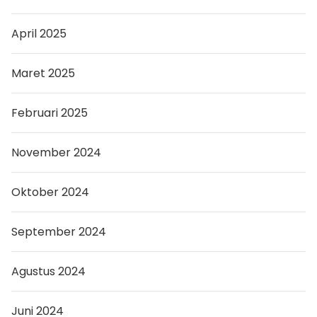
April 2025
Maret 2025
Februari 2025
November 2024
Oktober 2024
September 2024
Agustus 2024
Juni 2024