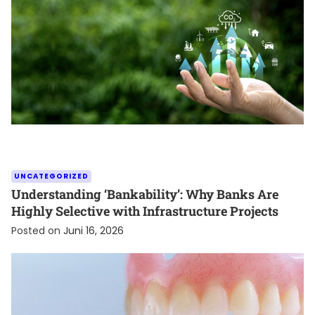
UNCATEGORIZED
Understanding ‘Bankability’: Why Banks Are
Highly Selective with Infrastructure Projects
Posted on
Juni 16, 2026