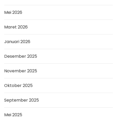
Mei 2026
Maret 2026
Januari 2026
Desember 2025
November 2025
Oktober 2025
September 2025
Mei 2025