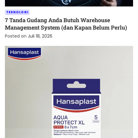
TEKNOLOGI
7 Tanda Gudang Anda Butuh Warehouse
Management System (dan Kapan Belum Perlu)
Posted on
Juli 18, 2026
KESEHATAN
Cara Menjaga Luka agar Cepat Kering dan Tetap