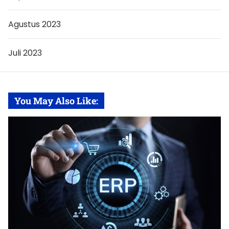
Agustus 2023
Juli 2023
You May Also Like: