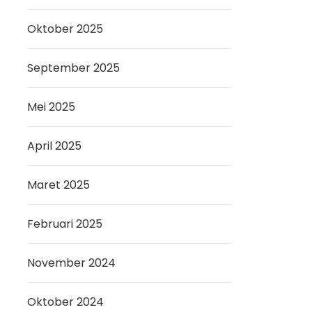
Oktober 2025
September 2025
Mei 2025
April 2025
Maret 2025
Februari 2025
November 2024
Oktober 2024