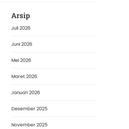
Arsip
Juli 2026
Juni 2026
Mei 2026
Maret 2026
Januari 2026
Desember 2025
November 2025