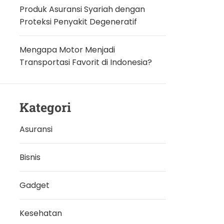
Produk Asuransi Syariah dengan
Proteksi Penyakit Degeneratif
Mengapa Motor Menjadi
Transportasi Favorit di Indonesia?
Kategori
Asuransi
Bisnis
Gadget
Kesehatan