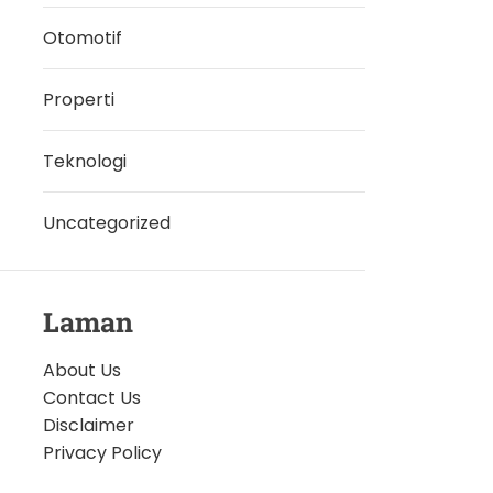
Otomotif
Properti
Teknologi
Uncategorized
Laman
About Us
Contact Us
Disclaimer
Privacy Policy