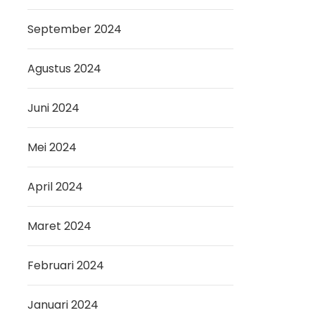
September 2024
Agustus 2024
Juni 2024
Mei 2024
April 2024
Maret 2024
Februari 2024
Januari 2024