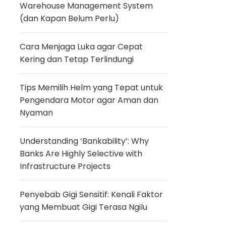
Warehouse Management System
(dan Kapan Belum Perlu)
Cara Menjaga Luka agar Cepat
Kering dan Tetap Terlindungi
Tips Memilih Helm yang Tepat untuk
Pengendara Motor agar Aman dan
Nyaman
Understanding ‘Bankability’: Why
Banks Are Highly Selective with
Infrastructure Projects
Penyebab Gigi Sensitif: Kenali Faktor
yang Membuat Gigi Terasa Ngilu