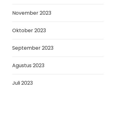
November 2023
Oktober 2023
September 2023
Agustus 2023
Juli 2023