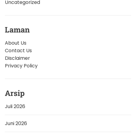
Uncategorized
Laman
About Us
Contact Us
Disclaimer
Privacy Policy
Arsip
Juli 2026
Juni 2026