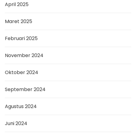
April 2025
Maret 2025
Februari 2025
November 2024
Oktober 2024
September 2024
Agustus 2024
Juni 2024