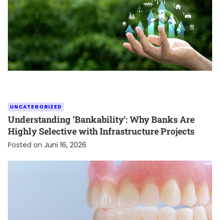
UNCATEGORIZED
Understanding ‘Bankability’: Why Banks Are
Highly Selective with Infrastructure Projects
Posted on
Juni 16, 2026