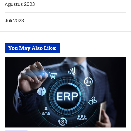
Agustus 2023
Juli 2023
You May Also Like: