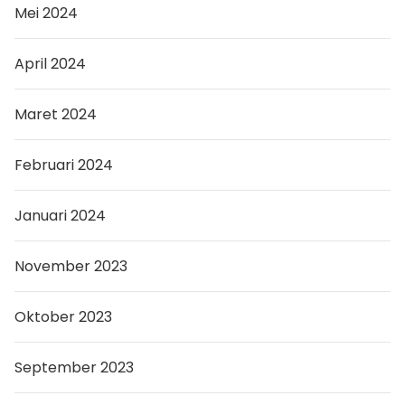
Mei 2024
April 2024
Maret 2024
Februari 2024
Januari 2024
November 2023
Oktober 2023
September 2023