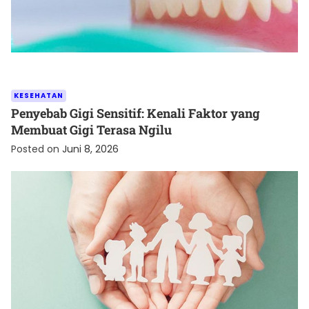
KESEHATAN
Penyebab Gigi Sensitif: Kenali Faktor yang
Membuat Gigi Terasa Ngilu
Posted on
Juni 8, 2026