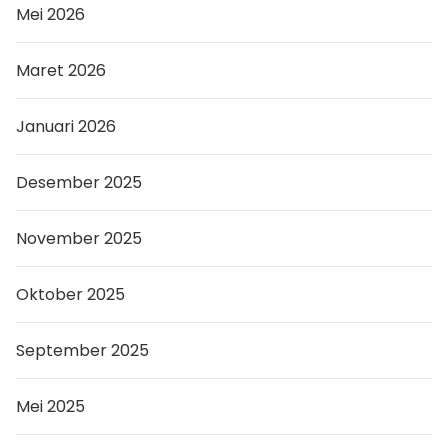
Mei 2026
Maret 2026
Januari 2026
Desember 2025
November 2025
Oktober 2025
September 2025
Mei 2025