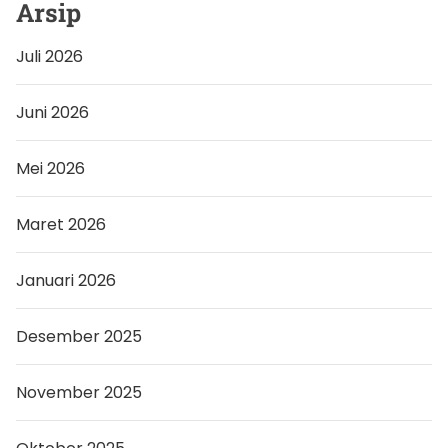
Arsip
Juli 2026
Juni 2026
Mei 2026
Maret 2026
Januari 2026
Desember 2025
November 2025