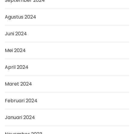
September 2024
Agustus 2024
Juni 2024
Mei 2024
April 2024
Maret 2024
Februari 2024
Januari 2024