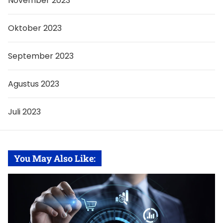
November 2023
Oktober 2023
September 2023
Agustus 2023
Juli 2023
You May Also Like: