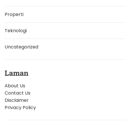
Properti
Teknologi
Uncategorized
Laman
About Us
Contact Us
Disclaimer
Privacy Policy