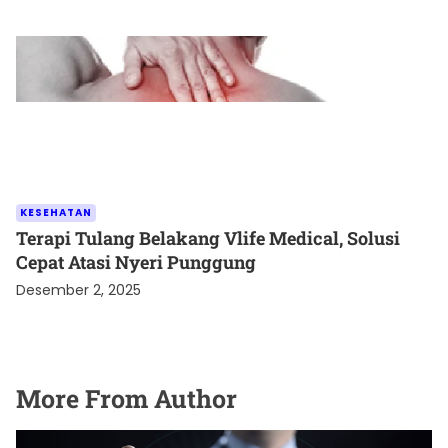
KESEHATAN
Terapi Tulang Belakang Vlife Medical, Solusi
Cepat Atasi Nyeri Punggung
Desember 2, 2025
More From Author