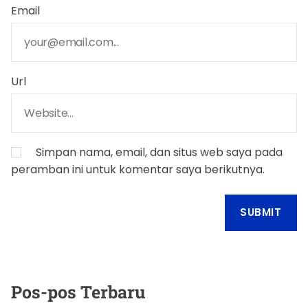
Email
Url
Simpan nama, email, dan situs web saya pada
peramban ini untuk komentar saya berikutnya.
Pos-pos Terbaru