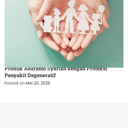
UNCATEGORIZED
Produk Asuransi Syariah dengan Proteksi
Penyakit Degeneratif
Posted on
Mei 20, 2026