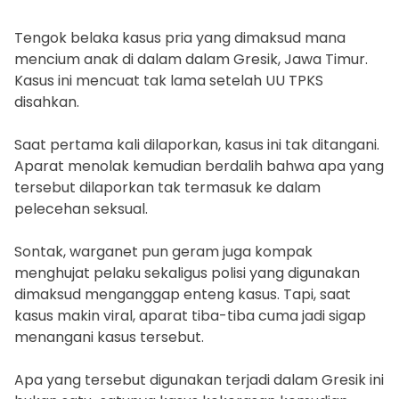
Tengok belaka kasus pria yang dimaksud mana
mencium anak di dalam dalam Gresik, Jawa Timur.
Kasus ini mencuat tak lama setelah UU TPKS
disahkan.
Saat pertama kali dilaporkan, kasus ini tak ditangani.
Aparat menolak kemudian berdalih bahwa apa yang
tersebut dilaporkan tak termasuk ke dalam
pelecehan seksual.
Sontak, warganet pun geram juga kompak
menghujat pelaku sekaligus polisi yang digunakan
dimaksud menganggap enteng kasus. Tapi, saat
kasus makin viral, aparat tiba-tiba cuma jadi sigap
menangani kasus tersebut.
Apa yang tersebut digunakan terjadi dalam Gresik ini