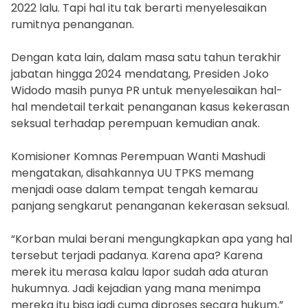
2022 lalu. Tapi hal itu tak berarti menyelesaikan
rumitnya penanganan.
Dengan kata lain, dalam masa satu tahun terakhir
jabatan hingga 2024 mendatang, Presiden Joko
Widodo masih punya PR untuk menyelesaikan hal-
hal mendetail terkait penanganan kasus kekerasan
seksual terhadap perempuan kemudian anak.
Komisioner Komnas Perempuan Wanti Mashudi
mengatakan, disahkannya UU TPKS memang
menjadi oase dalam tempat tengah kemarau
panjang sengkarut penanganan kekerasan seksual.
“Korban mulai berani mengungkapkan apa yang hal
tersebut terjadi padanya. Karena apa? Karena
merek itu merasa kalau lapor sudah ada aturan
hukumnya. Jadi kejadian yang mana menimpa
mereka itu bisa jadi cuma diproses secara hukum,”