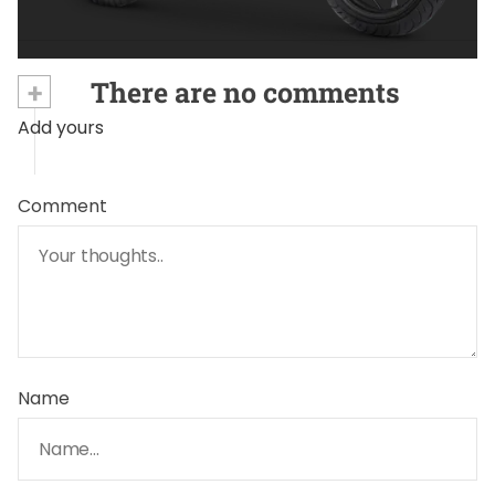
+
There are no comments
Add yours
Comment
Name