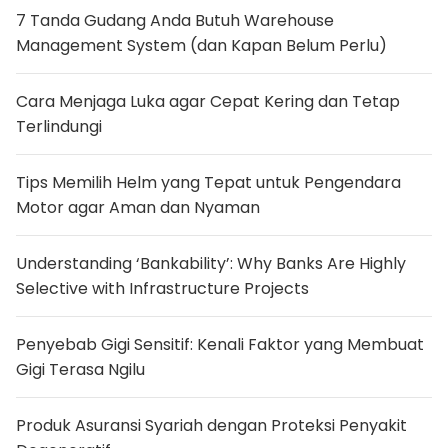
7 Tanda Gudang Anda Butuh Warehouse
Management System (dan Kapan Belum Perlu)
Cara Menjaga Luka agar Cepat Kering dan Tetap
Terlindungi
Tips Memilih Helm yang Tepat untuk Pengendara
Motor agar Aman dan Nyaman
Understanding ‘Bankability’: Why Banks Are Highly
Selective with Infrastructure Projects
Penyebab Gigi Sensitif: Kenali Faktor yang Membuat
Gigi Terasa Ngilu
Produk Asuransi Syariah dengan Proteksi Penyakit