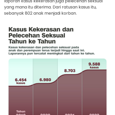
laporan kasus kekerasan juga pelecehan seksual
yang mana itu diterima. Dari ratusan kasus itu,
sebanyak 802 anak menjadi korban.