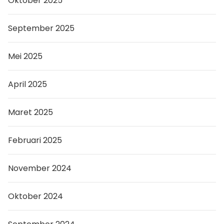
Oktober 2025
September 2025
Mei 2025
April 2025
Maret 2025
Februari 2025
November 2024
Oktober 2024