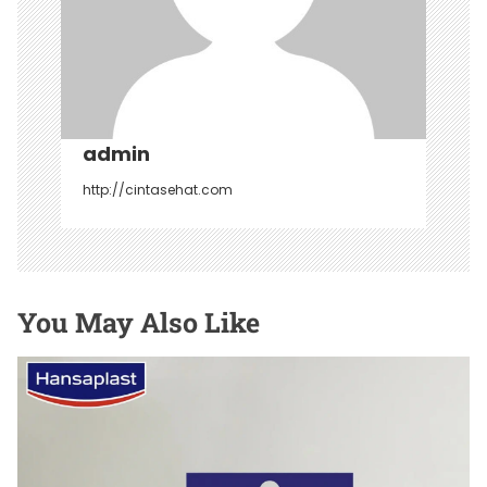
admin
http://cintasehat.com
You May Also Like