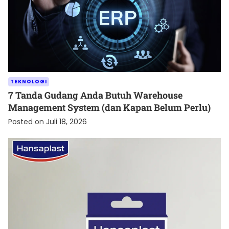
TEKNOLOGI
7 Tanda Gudang Anda Butuh Warehouse
Management System (dan Kapan Belum Perlu)
Posted on
Juli 18, 2026