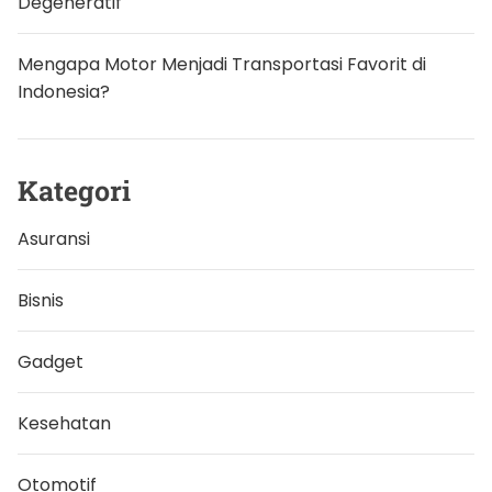
Degeneratif
Mengapa Motor Menjadi Transportasi Favorit di
Indonesia?
Kategori
Asuransi
Bisnis
Gadget
Kesehatan
Otomotif