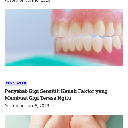
Posted on
Juni 16, 2026
KESEHATAN
Penyebab Gigi Sensitif: Kenali Faktor yang
Membuat Gigi Terasa Ngilu
Posted on
Juni 8, 2026