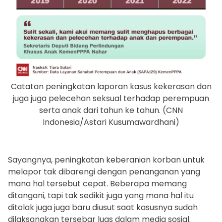
Catatan peningkatan laporan kasus kekerasan dan
juga juga pelecehan seksual terhadap perempuan
serta anak dari tahun ke tahun. (CNN
Indonesia/Astari Kusumawardhani)
Sayangnya, peningkatan keberanian korban untuk
melapor tak dibarengi dengan penanganan yang
mana hal tersebut cepat. Beberapa memang
ditangani, tapi tak sedikit juga yang mana hal itu
ditolak juga juga baru diusut saat kasusnya sudah
dilaksanakan tersebar luas dalam media sosial.