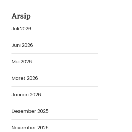
Arsip
Juli 2026
Juni 2026
Mei 2026
Maret 2026
Januari 2026
Desember 2025
November 2025