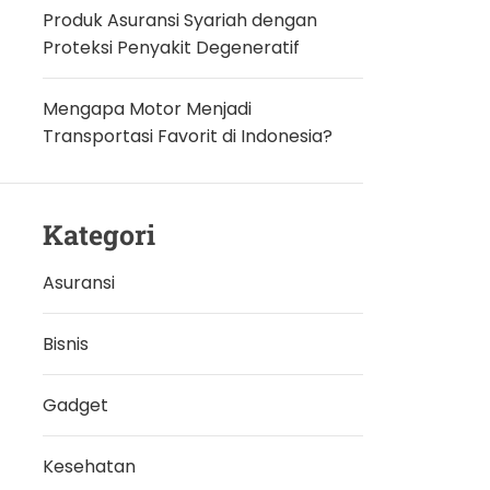
Produk Asuransi Syariah dengan
Proteksi Penyakit Degeneratif
Mengapa Motor Menjadi
Transportasi Favorit di Indonesia?
Kategori
Asuransi
Bisnis
Gadget
Kesehatan