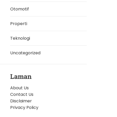
Otomotif
Properti
Teknologi
Uncategorized
Laman
About Us
Contact Us
Disclaimer
Privacy Policy