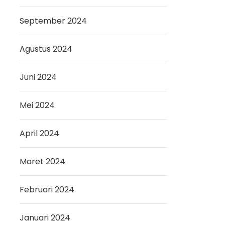
September 2024
Agustus 2024
Juni 2024
Mei 2024
April 2024
Maret 2024
Februari 2024
Januari 2024