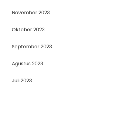
November 2023
Oktober 2023
September 2023
Agustus 2023
Juli 2023