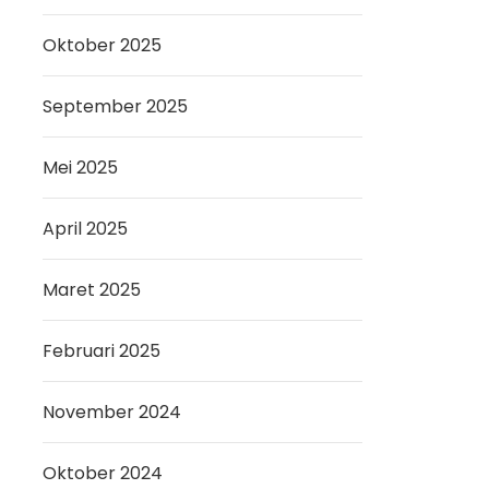
Oktober 2025
September 2025
Mei 2025
April 2025
Maret 2025
Februari 2025
November 2024
Oktober 2024