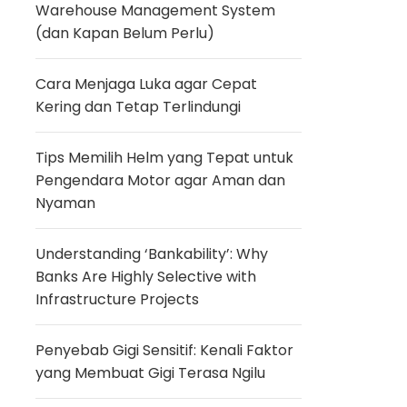
Warehouse Management System
(dan Kapan Belum Perlu)
Cara Menjaga Luka agar Cepat
Kering dan Tetap Terlindungi
Tips Memilih Helm yang Tepat untuk
Pengendara Motor agar Aman dan
Nyaman
Understanding ‘Bankability’: Why
Banks Are Highly Selective with
Infrastructure Projects
Penyebab Gigi Sensitif: Kenali Faktor
yang Membuat Gigi Terasa Ngilu