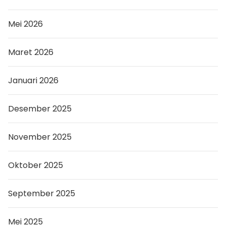
Mei 2026
Maret 2026
Januari 2026
Desember 2025
November 2025
Oktober 2025
September 2025
Mei 2025