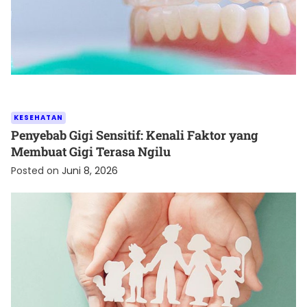
KESEHATAN
Penyebab Gigi Sensitif: Kenali Faktor yang
Membuat Gigi Terasa Ngilu
Posted on
Juni 8, 2026