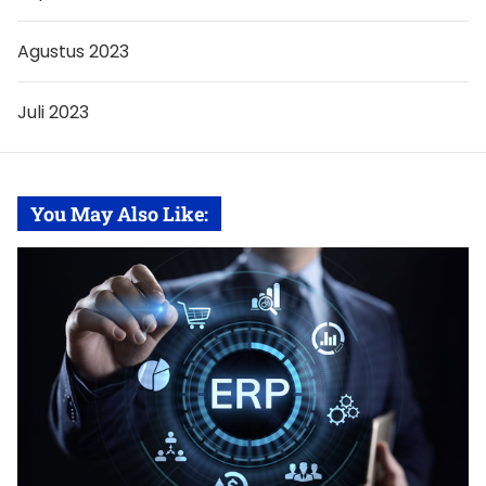
Agustus 2023
Juli 2023
You May Also Like: