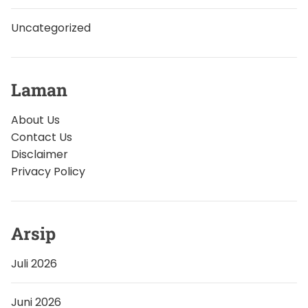
Uncategorized
Laman
About Us
Contact Us
Disclaimer
Privacy Policy
Arsip
Juli 2026
Juni 2026