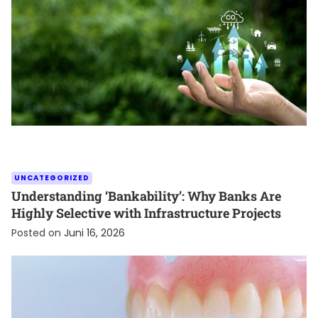
UNCATEGORIZED
Understanding ‘Bankability’: Why Banks Are
Highly Selective with Infrastructure Projects
Posted on
Juni 16, 2026