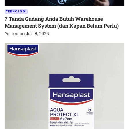
TEKNOLOGI
7 Tanda Gudang Anda Butuh Warehouse
Management System (dan Kapan Belum Perlu)
Posted on
Juli 18, 2026
KESEHATAN
Cara Menjaga Luka agar Cepat Kering dan Tetap