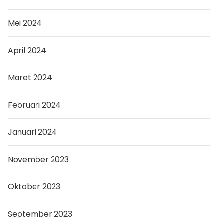
Mei 2024
April 2024
Maret 2024
Februari 2024
Januari 2024
November 2023
Oktober 2023
September 2023