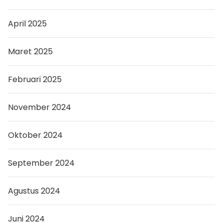
April 2025
Maret 2025
Februari 2025
November 2024
Oktober 2024
September 2024
Agustus 2024
Juni 2024