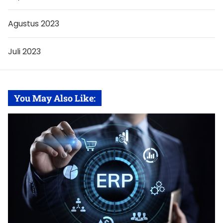
Agustus 2023
Juli 2023
You May Also Like: