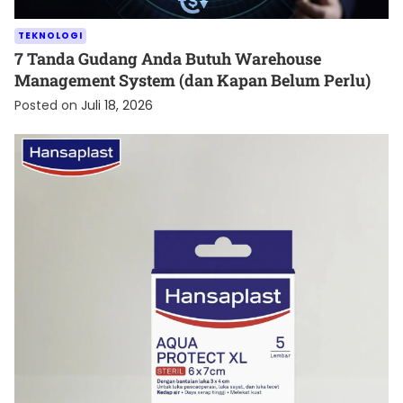
TEKNOLOGI
7 Tanda Gudang Anda Butuh Warehouse
Management System (dan Kapan Belum Perlu)
Posted on
Juli 18, 2026
KESEHATAN
Cara Menjaga Luka agar Cepat Kering dan Tetap