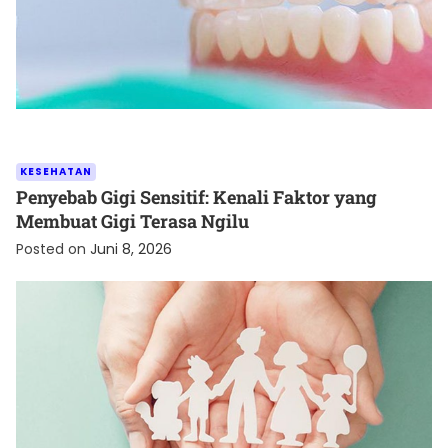
KESEHATAN
Penyebab Gigi Sensitif: Kenali Faktor yang
Membuat Gigi Terasa Ngilu
Posted on
Juni 8, 2026