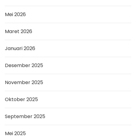
Mei 2026
Maret 2026
Januari 2026
Desember 2025
November 2025
Oktober 2025
September 2025
Mei 2025