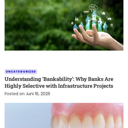
UNCATEGORIZED
Understanding ‘Bankability’: Why Banks Are
Highly Selective with Infrastructure Projects
Posted on
Juni 16, 2026