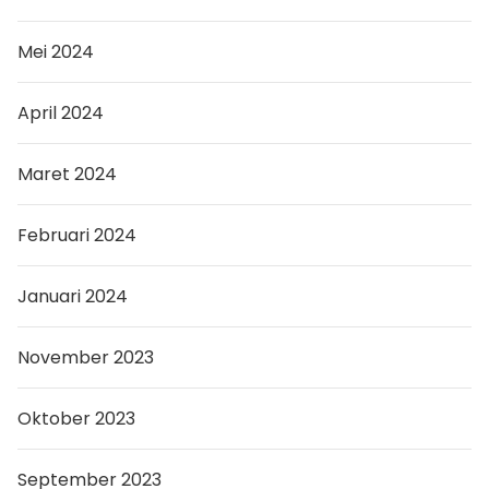
Mei 2024
April 2024
Maret 2024
Februari 2024
Januari 2024
November 2023
Oktober 2023
September 2023