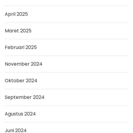
April 2025
Maret 2025
Februari 2025
November 2024
Oktober 2024
September 2024
Agustus 2024
Juni 2024