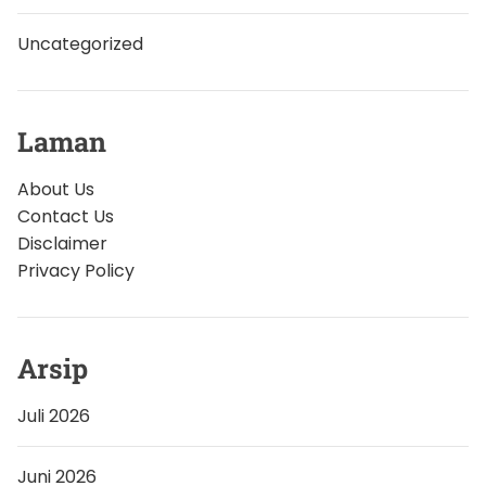
Uncategorized
Laman
About Us
Contact Us
Disclaimer
Privacy Policy
Arsip
Juli 2026
Juni 2026