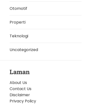
Otomotif
Properti
Teknologi
Uncategorized
Laman
About Us
Contact Us
Disclaimer
Privacy Policy