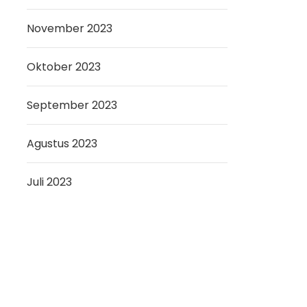
November 2023
Oktober 2023
September 2023
Agustus 2023
Juli 2023