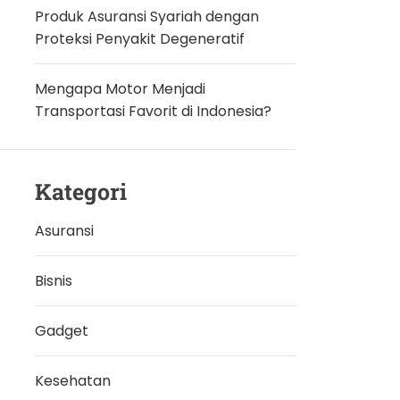
Produk Asuransi Syariah dengan
Proteksi Penyakit Degeneratif
Mengapa Motor Menjadi
Transportasi Favorit di Indonesia?
Kategori
Asuransi
Bisnis
Gadget
Kesehatan