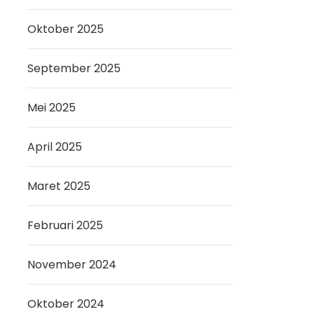
Oktober 2025
September 2025
Mei 2025
April 2025
Maret 2025
Februari 2025
November 2024
Oktober 2024