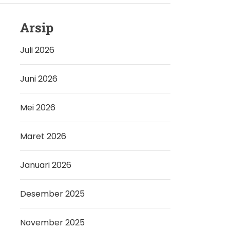
Arsip
Juli 2026
Juni 2026
Mei 2026
Maret 2026
Januari 2026
Desember 2025
November 2025