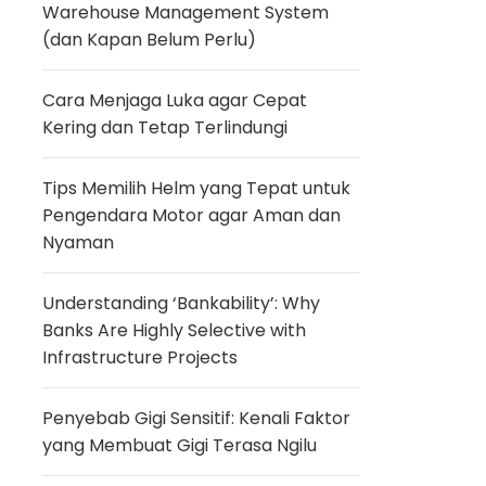
Warehouse Management System
(dan Kapan Belum Perlu)
Cara Menjaga Luka agar Cepat
Kering dan Tetap Terlindungi
Tips Memilih Helm yang Tepat untuk
Pengendara Motor agar Aman dan
Nyaman
Understanding ‘Bankability’: Why
Banks Are Highly Selective with
Infrastructure Projects
Penyebab Gigi Sensitif: Kenali Faktor
yang Membuat Gigi Terasa Ngilu