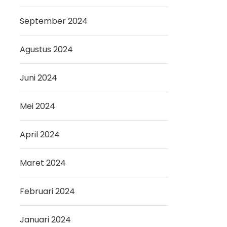
September 2024
Agustus 2024
Juni 2024
Mei 2024
April 2024
Maret 2024
Februari 2024
Januari 2024