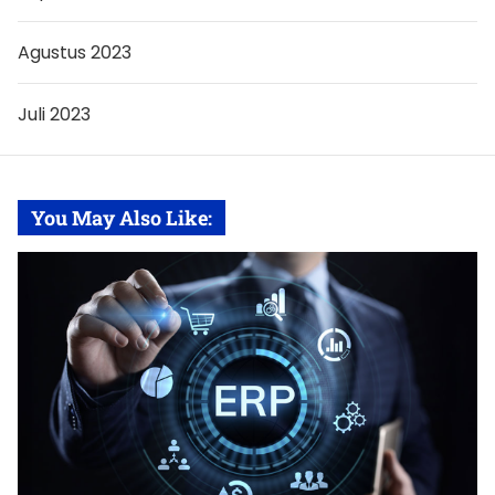
Agustus 2023
Juli 2023
You May Also Like: