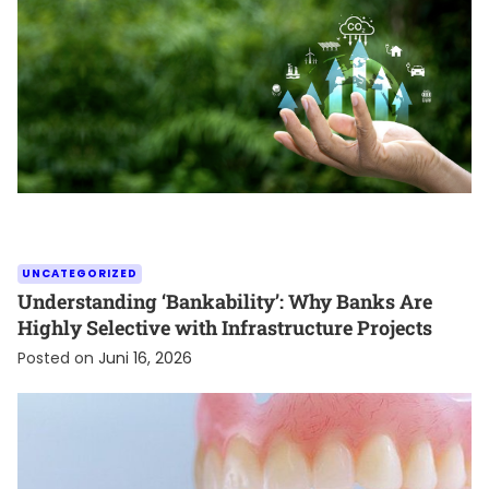
UNCATEGORIZED
Understanding ‘Bankability’: Why Banks Are
Highly Selective with Infrastructure Projects
Posted on
Juni 16, 2026