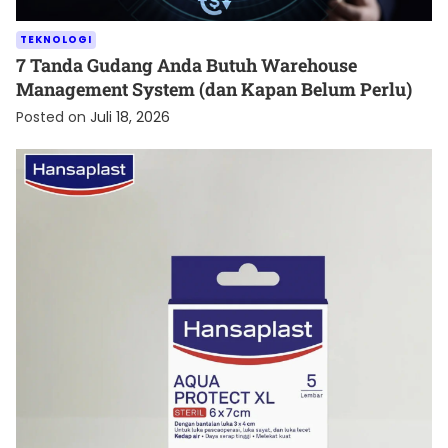
TEKNOLOGI
7 Tanda Gudang Anda Butuh Warehouse
Management System (dan Kapan Belum Perlu)
Posted on
Juli 18, 2026
KESEHATAN
Cara Menjaga Luka agar Cepat Kering dan Tetap