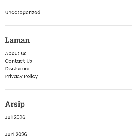
Uncategorized
Laman
About Us
Contact Us
Disclaimer
Privacy Policy
Arsip
Juli 2026
Juni 2026