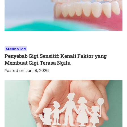
KESEHATAN
Penyebab Gigi Sensitif: Kenali Faktor yang
Membuat Gigi Terasa Ngilu
Posted on
Juni 8, 2026