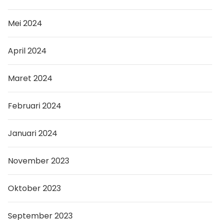
Mei 2024
April 2024
Maret 2024
Februari 2024
Januari 2024
November 2023
Oktober 2023
September 2023