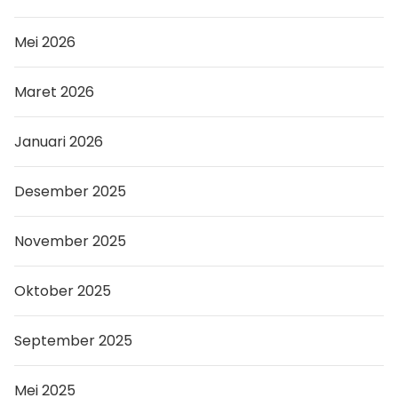
Mei 2026
Maret 2026
Januari 2026
Desember 2025
November 2025
Oktober 2025
September 2025
Mei 2025