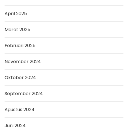
April 2025
Maret 2025
Februari 2025
November 2024
Oktober 2024
September 2024
Agustus 2024
Juni 2024