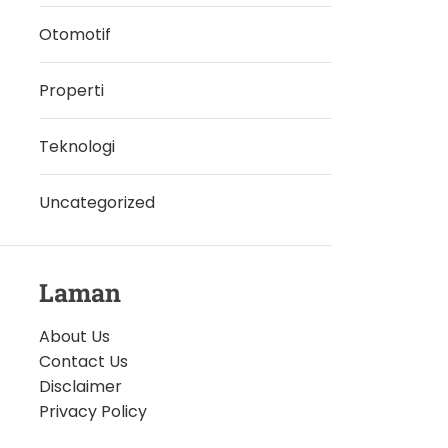
Otomotif
Properti
Teknologi
Uncategorized
Laman
About Us
Contact Us
Disclaimer
Privacy Policy