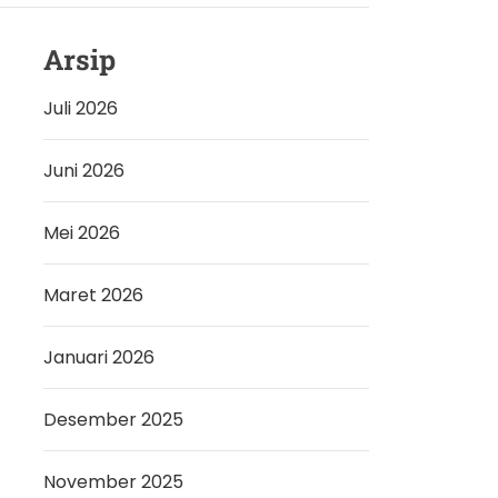
Arsip
Juli 2026
Juni 2026
Mei 2026
Maret 2026
Januari 2026
Desember 2025
November 2025