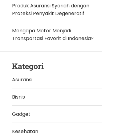
Produk Asuransi Syariah dengan
Proteksi Penyakit Degeneratif
Mengapa Motor Menjadi
Transportasi Favorit di Indonesia?
Kategori
Asuransi
Bisnis
Gadget
Kesehatan