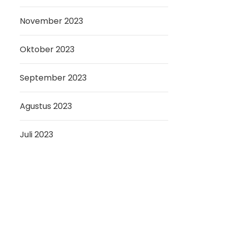
November 2023
Oktober 2023
September 2023
Agustus 2023
Juli 2023