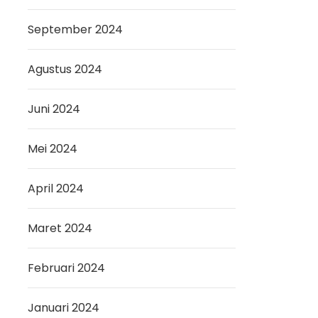
September 2024
Agustus 2024
Juni 2024
Mei 2024
April 2024
Maret 2024
Februari 2024
Januari 2024