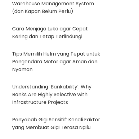
Warehouse Management System
(dan Kapan Belum Perlu)
Cara Menjaga Luka agar Cepat
Kering dan Tetap Terlindungi
Tips Memilih Helm yang Tepat untuk
Pengendara Motor agar Aman dan
Nyaman
Understanding ‘Bankability’: Why
Banks Are Highly Selective with
Infrastructure Projects
Penyebab Gigi Sensitif: Kenali Faktor
yang Membuat Gigi Terasa Ngilu