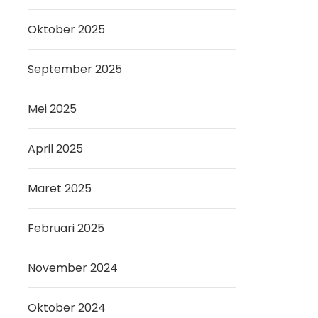
Oktober 2025
September 2025
Mei 2025
April 2025
Maret 2025
Februari 2025
November 2024
Oktober 2024