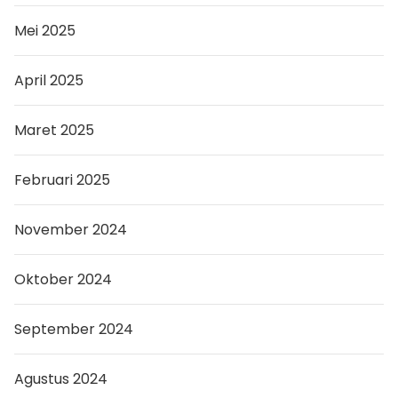
Mei 2025
April 2025
Maret 2025
Februari 2025
November 2024
Oktober 2024
September 2024
Agustus 2024