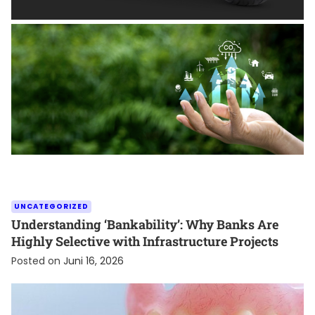
Posted on
Juni 26, 2026
UNCATEGORIZED
Understanding ‘Bankability’: Why Banks Are
Highly Selective with Infrastructure Projects
Posted on
Juni 16, 2026