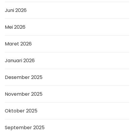
Juni 2026
Mei 2026
Maret 2026
Januari 2026
Desember 2025
November 2025
Oktober 2025
September 2025