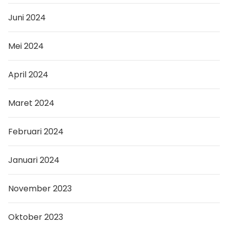
Juni 2024
Mei 2024
April 2024
Maret 2024
Februari 2024
Januari 2024
November 2023
Oktober 2023