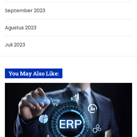
September 2023
Agustus 2023
Juli 2023
You May Also Like: