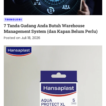
TEKNOLOGI
7 Tanda Gudang Anda Butuh Warehouse
Management System (dan Kapan Belum Perlu)
Posted on
Juli 18, 2026