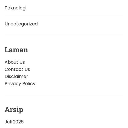
Teknologi
Uncategorized
Laman
About Us
Contact Us
Disclaimer
Privacy Policy
Arsip
Juli 2026