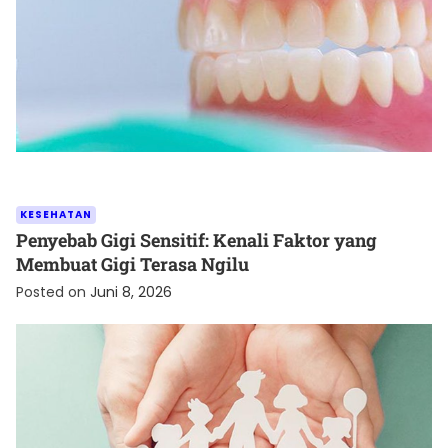
KESEHATAN
Penyebab Gigi Sensitif: Kenali Faktor yang
Membuat Gigi Terasa Ngilu
Posted on
Juni 8, 2026