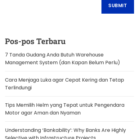
Pos-pos Terbaru
7 Tanda Gudang Anda Butuh Warehouse
Management System (dan Kapan Belum Perlu)
Cara Menjaga Luka agar Cepat Kering dan Tetap
Terlindungi
Tips Memilih Helm yang Tepat untuk Pengendara
Motor agar Aman dan Nyaman
Understanding ‘Bankability’: Why Banks Are Highly
Selective with Infrastructure Projects