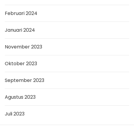
Februari 2024
Januari 2024
November 2023
Oktober 2023
September 2023
Agustus 2023
Juli 2023