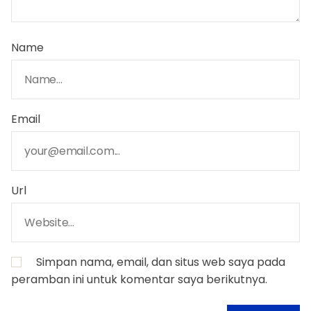
Name
Email
Url
Simpan nama, email, dan situs web saya pada
peramban ini untuk komentar saya berikutnya.