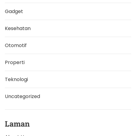
Gadget
Kesehatan
Otomotif
Properti
Teknologi
Uncategorized
Laman