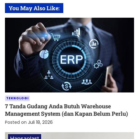
You May Also Like:
TEKNOLOGI
7 Tanda Gudang Anda Butuh Warehouse
Management System (dan Kapan Belum Perlu)
Posted on
Juli 18, 2026