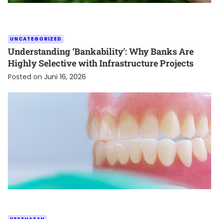
UNCATEGORIZED
Understanding ‘Bankability’: Why Banks Are
Highly Selective with Infrastructure Projects
Posted on
Juni 16, 2026