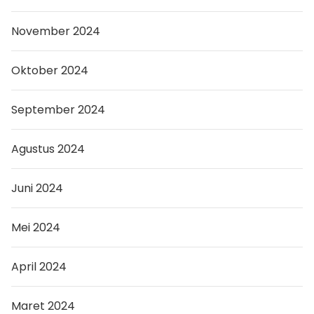
November 2024
Oktober 2024
September 2024
Agustus 2024
Juni 2024
Mei 2024
April 2024
Maret 2024