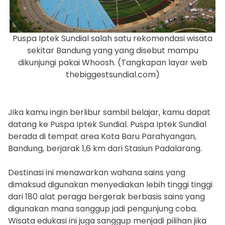
Puspa Iptek Sundial salah satu rekomendasi wisata
sekitar Bandung yang yang disebut mampu
dikunjungi pakai Whoosh. (Tangkapan layar web
thebiggestsundial.com)
Jika kamu ingin berlibur sambil belajar, kamu dapat
datang ke Puspa Iptek Sundial. Puspa Iptek Sundial
berada di tempat area Kota Baru Parahyangan,
Bandung, berjarak 1,6 km dari Stasiun Padalarang.
Destinasi ini menawarkan wahana sains yang
dimaksud digunakan menyediakan lebih tinggi tinggi
dari 180 alat peraga bergerak berbasis sains yang
digunakan mana sanggup jadi pengunjung coba.
Wisata edukasi ini juga sanggup menjadi pilihan jika