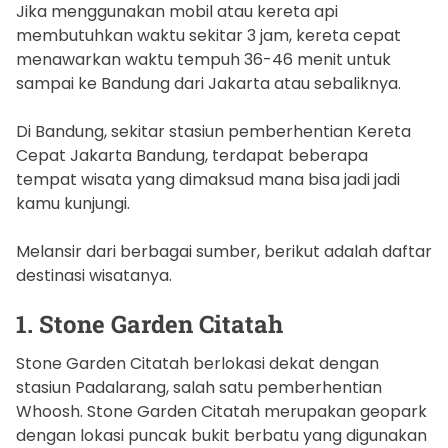
Jika menggunakan mobil atau kereta api
membutuhkan waktu sekitar 3 jam, kereta cepat
menawarkan waktu tempuh 36-46 menit untuk
sampai ke Bandung dari Jakarta atau sebaliknya.
Di Bandung, sekitar stasiun pemberhentian Kereta
Cepat Jakarta Bandung, terdapat beberapa
tempat wisata yang dimaksud mana bisa jadi jadi
kamu kunjungi.
Melansir dari berbagai sumber, berikut adalah daftar
destinasi wisatanya.
1. Stone Garden Citatah
Stone Garden Citatah berlokasi dekat dengan
stasiun Padalarang, salah satu pemberhentian
Whoosh. Stone Garden Citatah merupakan geopark
dengan lokasi puncak bukit berbatu yang digunakan