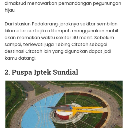
dimaksud menawarkan pemandangan pegunungan
hijau.
Dari stasiun Padalarang, jaraknya sekitar sembilan
kilometer serta jika ditempuh menggunakan mobil
akan memakan waktu sekitar 30 menit. Sebelum
sampai, terlewati juga Tebing Citatah sebagai
destinasi Citatah lain yang digunakan dapat jadi
kamu datangi.
2. Puspa Iptek Sundial