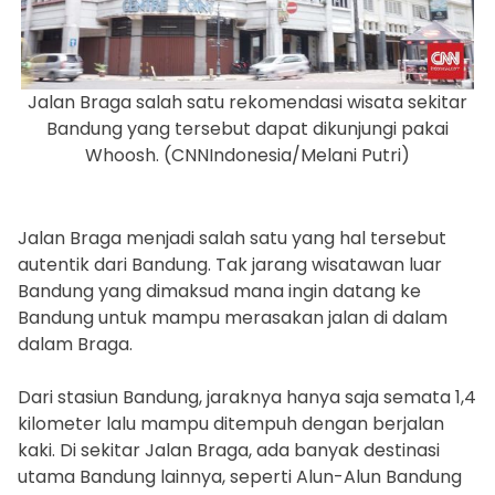
Jalan Braga salah satu rekomendasi wisata sekitar
Bandung yang tersebut dapat dikunjungi pakai
Whoosh. (CNNIndonesia/Melani Putri)
Jalan Braga menjadi salah satu yang hal tersebut
autentik dari Bandung. Tak jarang wisatawan luar
Bandung yang dimaksud mana ingin datang ke
Bandung untuk mampu merasakan jalan di dalam
dalam Braga.
Dari stasiun Bandung, jaraknya hanya saja semata 1,4
kilometer lalu mampu ditempuh dengan berjalan
kaki. Di sekitar Jalan Braga, ada banyak destinasi
utama Bandung lainnya, seperti Alun-Alun Bandung