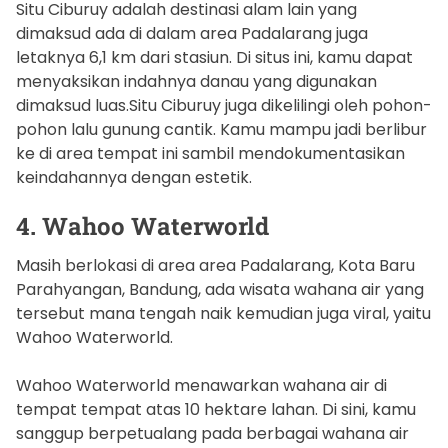
Situ Ciburuy adalah destinasi alam lain yang
dimaksud ada di dalam area Padalarang juga
letaknya 6,1 km dari stasiun. Di situs ini, kamu dapat
menyaksikan indahnya danau yang digunakan
dimaksud luas.Situ Ciburuy juga dikelilingi oleh pohon-
pohon lalu gunung cantik. Kamu mampu jadi berlibur
ke di area tempat ini sambil mendokumentasikan
keindahannya dengan estetik.
4. Wahoo Waterworld
Masih berlokasi di area area Padalarang, Kota Baru
Parahyangan, Bandung, ada wisata wahana air yang
tersebut mana tengah naik kemudian juga viral, yaitu
Wahoo Waterworld.
Wahoo Waterworld menawarkan wahana air di
tempat tempat atas 10 hektare lahan. Di sini, kamu
sanggup berpetualang pada berbagai wahana air