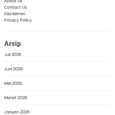
About Us
Contact Us
Disclaimer
Privacy Policy
Arsip
Juli 2026
Juni 2026
Mei 2026
Maret 2026
Januari 2026