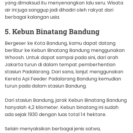
yang dimaksud itu menyenangkan lalu seru. Wisata
air ini juga sanggup jadi dihadiri oleh rakyat dari
berbagai kalangan usia.
5. Kebun Binatang Bandung
Bergeser ke Kota Bandung, kamu dapat datang
berlibur ke Kebun Binatang Bandung menggunakan
Whoosh. Untuk dapat sampai pada sini, dari arah
Jakarta turun di dalam tempat pemberhentian
stasiun Padalarang. Dari sana, lanjut menggunakan
Kereta Api Feeder Padalarang Bandung kemudian
turun pada dalam stasiun Bandung.
Dari stasiun Bandung, jarak Kebun Binatang Bandung
hanyalah 4,2 kilometer. Kebun binatang ini sudah
ada sejak 1930 dengan luas total 14 hektare.
Selain menyaksikan berbagai jenis satwa,