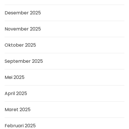
Desember 2025
November 2025
Oktober 2025
September 2025
Mei 2025
April 2025
Maret 2025
Februari 2025