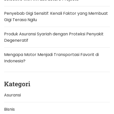
Penyebab Gigi Sensitif: Kenali Faktor yang Membuat
Gigi Terasa Ngilu
Produk Asuransi Syariah dengan Proteksi Penyakit
Degeneratif
Mengapa Motor Menjadi Transportasi Favorit di
Indonesia?
Kategori
Asuransi
Bisnis