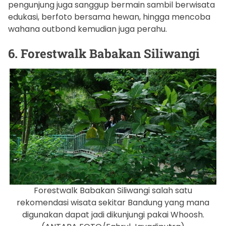
pengunjung juga sanggup bermain sambil berwisata
edukasi, berfoto bersama hewan, hingga mencoba
wahana outbond kemudian juga perahu.
6. Forestwalk Babakan Siliwangi
Forestwalk Babakan Siliwangi salah satu
rekomendasi wisata sekitar Bandung yang mana
digunakan dapat jadi dikunjungi pakai Whoosh.