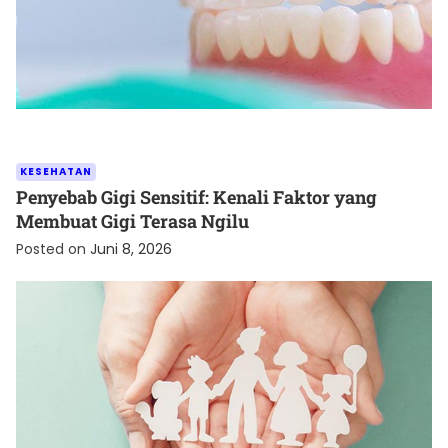
KESEHATAN
Penyebab Gigi Sensitif: Kenali Faktor yang
Membuat Gigi Terasa Ngilu
Posted on
Juni 8, 2026