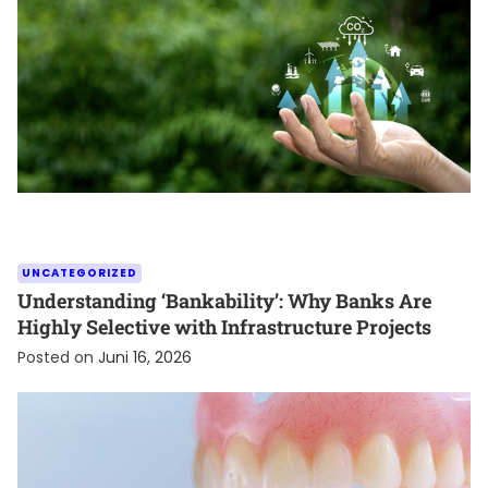
UNCATEGORIZED
Understanding ‘Bankability’: Why Banks Are
Highly Selective with Infrastructure Projects
Posted on
Juni 16, 2026