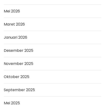
Mei 2026
Maret 2026
Januari 2026
Desember 2025
November 2025
Oktober 2025
September 2025
Mei 2025