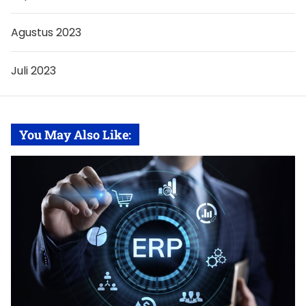
Agustus 2023
Juli 2023
You May Also Like: