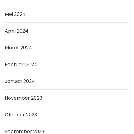
Mei 2024
April 2024
Maret 2024
Februari 2024
Januari 2024
November 2023
Oktober 2023
September 2023