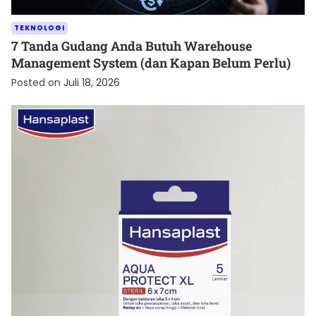
TEKNOLOGI
7 Tanda Gudang Anda Butuh Warehouse
Management System (dan Kapan Belum Perlu)
Posted on
Juli 18, 2026
KESEHATAN
Cara Menjaga Luka agar Cepat Kering dan Tetap