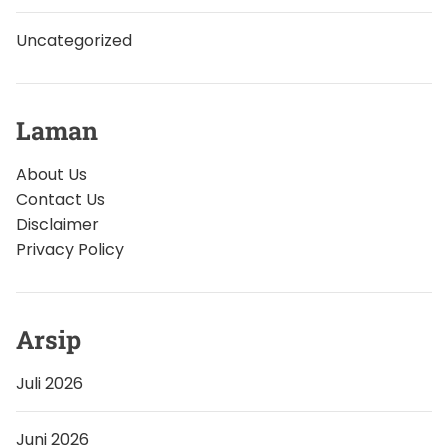
Uncategorized
Laman
About Us
Contact Us
Disclaimer
Privacy Policy
Arsip
Juli 2026
Juni 2026