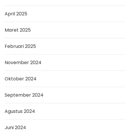
April 2025
Maret 2025
Februari 2025
November 2024
Oktober 2024
September 2024
Agustus 2024
Juni 2024