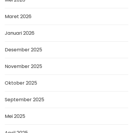
Maret 2026
Januari 2026
Desember 2025
November 2025
Oktober 2025
September 2025
Mei 2025
April 2025