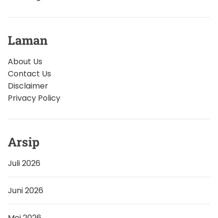
Laman
About Us
Contact Us
Disclaimer
Privacy Policy
Arsip
Juli 2026
Juni 2026
Mei 2026