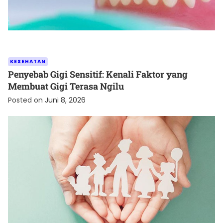
KESEHATAN
Penyebab Gigi Sensitif: Kenali Faktor yang
Membuat Gigi Terasa Ngilu
Posted on
Juni 8, 2026