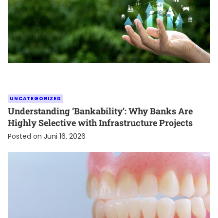
UNCATEGORIZED
Understanding ‘Bankability’: Why Banks Are
Highly Selective with Infrastructure Projects
Posted on
Juni 16, 2026