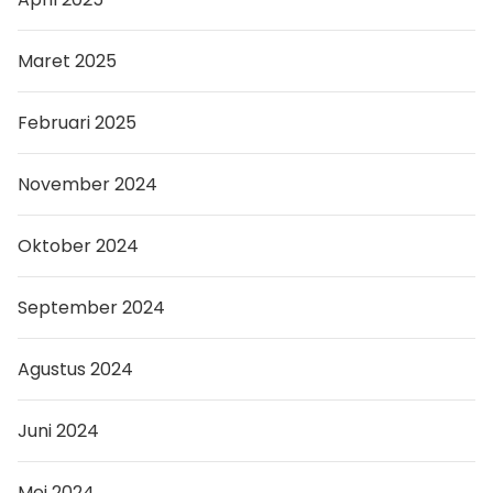
Maret 2025
Februari 2025
November 2024
Oktober 2024
September 2024
Agustus 2024
Juni 2024
Mei 2024