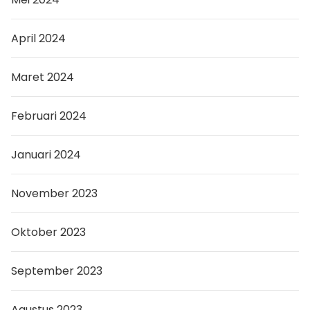
April 2024
Maret 2024
Februari 2024
Januari 2024
November 2023
Oktober 2023
September 2023
Agustus 2023