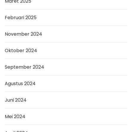
Maret 2025
Februari 2025
November 2024
Oktober 2024
September 2024
Agustus 2024
Juni 2024
Mei 2024