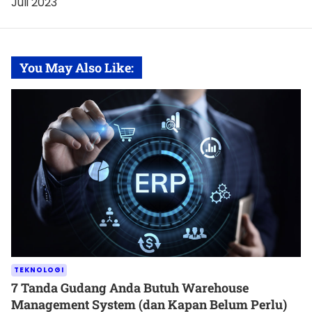
Juli 2023
You May Also Like:
TEKNOLOGI
7 Tanda Gudang Anda Butuh Warehouse
Management System (dan Kapan Belum Perlu)