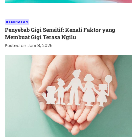
KESEHATAN
Penyebab Gigi Sensitif: Kenali Faktor yang
Membuat Gigi Terasa Ngilu
Posted on
Juni 8, 2026
UNCATEGORIZED