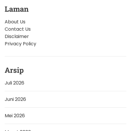
Laman
About Us
Contact Us
Disclaimer
Privacy Policy
Arsip
Juli 2026
Juni 2026
Mei 2026