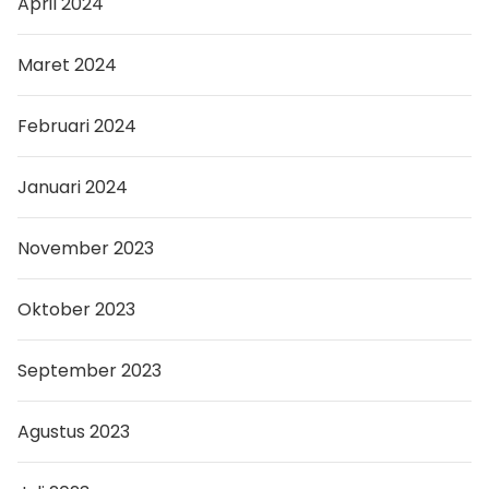
April 2024
Maret 2024
Februari 2024
Januari 2024
November 2023
Oktober 2023
September 2023
Agustus 2023