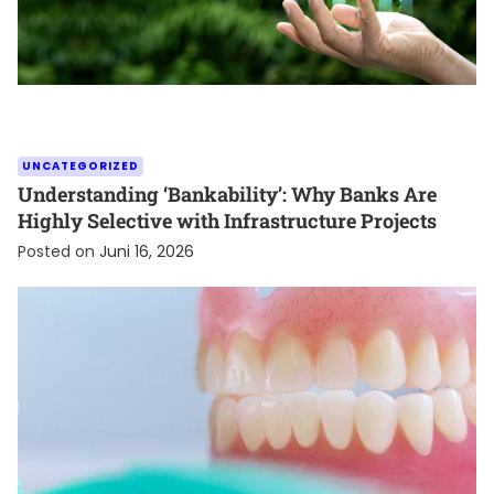
UNCATEGORIZED
Understanding ‘Bankability’: Why Banks Are
Highly Selective with Infrastructure Projects
Posted on
Juni 16, 2026