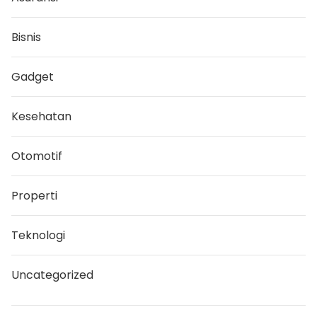
Bisnis
Gadget
Kesehatan
Otomotif
Properti
Teknologi
Uncategorized