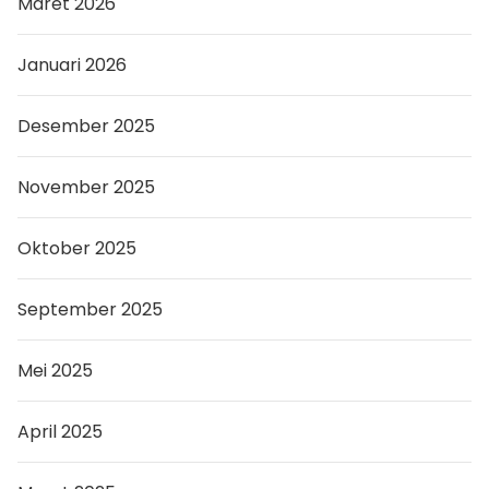
Maret 2026
Januari 2026
Desember 2025
November 2025
Oktober 2025
September 2025
Mei 2025
April 2025