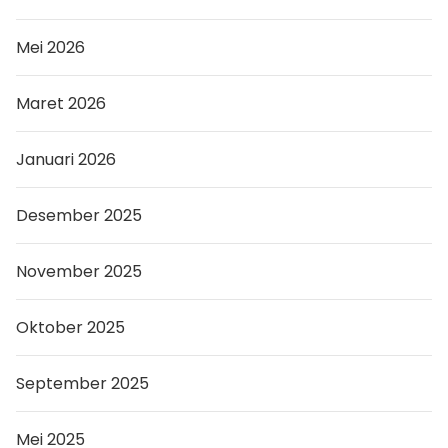
Mei 2026
Maret 2026
Januari 2026
Desember 2025
November 2025
Oktober 2025
September 2025
Mei 2025