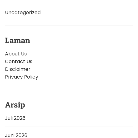
Uncategorized
Laman
About Us
Contact Us
Disclaimer
Privacy Policy
Arsip
Juli 2026
Juni 2026