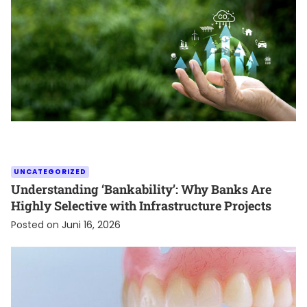
UNCATEGORIZED
Understanding ‘Bankability’: Why Banks Are
Highly Selective with Infrastructure Projects
Posted on
Juni 16, 2026