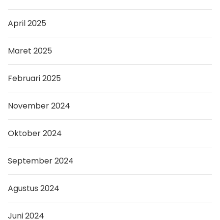
April 2025
Maret 2025
Februari 2025
November 2024
Oktober 2024
September 2024
Agustus 2024
Juni 2024