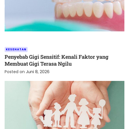
KESEHATAN
Penyebab Gigi Sensitif: Kenali Faktor yang
Membuat Gigi Terasa Ngilu
Posted on
Juni 8, 2026