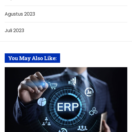
Agustus 2023
Juli 2023
You May Also Like: