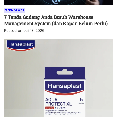
TEKNOLOGI
7 Tanda Gudang Anda Butuh Warehouse
Management System (dan Kapan Belum Perlu)
Posted on
Juli 18, 2026
KESEHATAN
Cara Menjaga Luka agar Cepat Kering dan Tetap