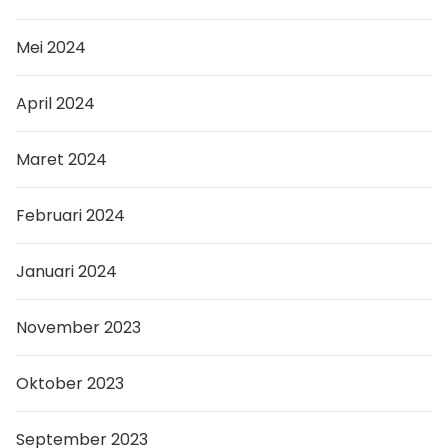
Mei 2024
April 2024
Maret 2024
Februari 2024
Januari 2024
November 2023
Oktober 2023
September 2023