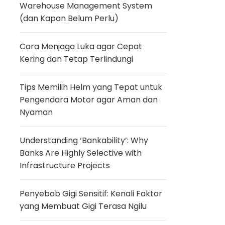
Warehouse Management System
(dan Kapan Belum Perlu)
Cara Menjaga Luka agar Cepat
Kering dan Tetap Terlindungi
Tips Memilih Helm yang Tepat untuk
Pengendara Motor agar Aman dan
Nyaman
Understanding ‘Bankability’: Why
Banks Are Highly Selective with
Infrastructure Projects
Penyebab Gigi Sensitif: Kenali Faktor
yang Membuat Gigi Terasa Ngilu