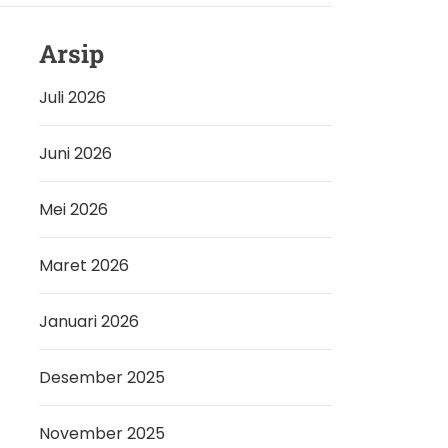
Arsip
Juli 2026
Juni 2026
Mei 2026
Maret 2026
Januari 2026
Desember 2025
November 2025