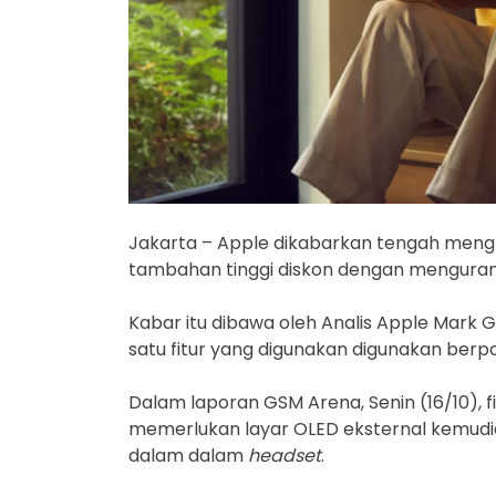
Jakarta – Apple dikabarkan tengah meng
tambahan tinggi diskon dengan mengurang
Kabar itu dibawa oleh Analis Apple Mar
satu fitur yang digunakan digunakan berpot
Dalam laporan GSM Arena, Senin (16/10), fi
memerlukan layar OLED eksternal kemudi
dalam dalam
headset
.