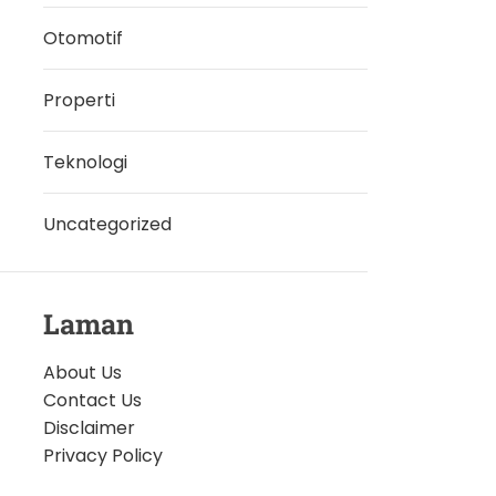
Otomotif
Properti
Teknologi
Uncategorized
Laman
About Us
Contact Us
Disclaimer
Privacy Policy