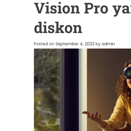
Vision Pro ya
diskon
Posted on
September 4, 2023
by
admin