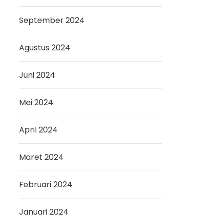
September 2024
Agustus 2024
Juni 2024
Mei 2024
April 2024
Maret 2024
Februari 2024
Januari 2024