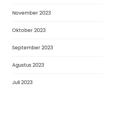
November 2023
Oktober 2023
September 2023
Agustus 2023
Juli 2023