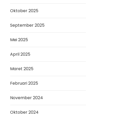
Oktober 2025
September 2025
Mei 2025
April 2025
Maret 2025
Februari 2025
November 2024
Oktober 2024