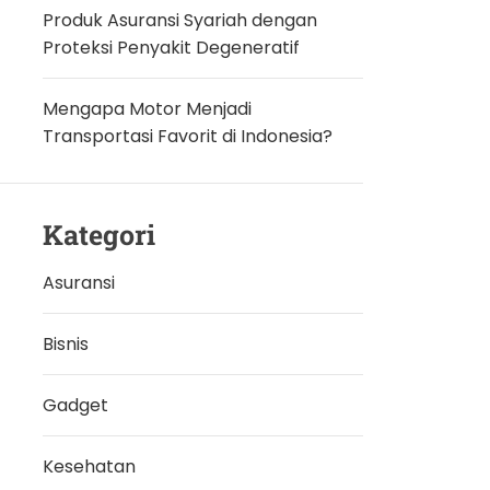
Produk Asuransi Syariah dengan
Proteksi Penyakit Degeneratif
Mengapa Motor Menjadi
Transportasi Favorit di Indonesia?
Kategori
Asuransi
Bisnis
Gadget
Kesehatan