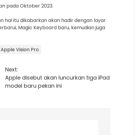
kan pada Oktober 2023.
n hal itu dikabarkan akan hadir dengan layar
erbarui, Magic Keyboard baru, kemudian juga
Apple Vision Pro
Next:
Apple disebut akan luncurkan tiga iPad
model baru pekan ini